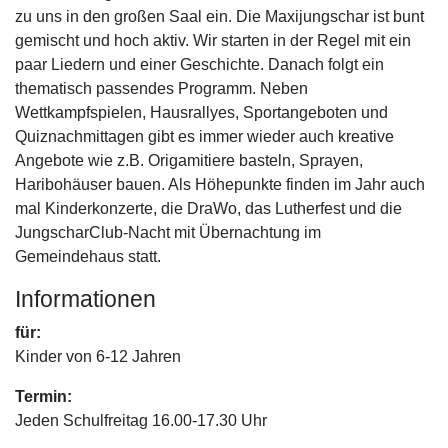
zu uns in den großen Saal ein. Die Maxijungschar ist bunt
gemischt und hoch aktiv. Wir starten in der Regel mit ein
paar Liedern und einer Geschichte. Danach folgt ein
thematisch passendes Programm. Neben
Wettkampfspielen, Hausrallyes, Sportangeboten und
Quiznachmittagen gibt es immer wieder auch kreative
Angebote wie z.B. Origamitiere basteln, Sprayen,
Haribohäuser bauen. Als Höhepunkte finden im Jahr auch
mal Kinderkonzerte, die DraWo, das Lutherfest und die
JungscharClub-Nacht mit Übernachtung im
Gemeindehaus statt.
Informationen
für:
Kinder von 6-12 Jahren
Termin:
Jeden Schulfreitag 16.00-17.30 Uhr