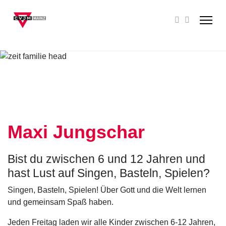
Maxi Jungschar
Bist du zwischen 6 und 12 Jahren und
hast Lust auf Singen, Basteln, Spielen?
Singen, Basteln, Spielen! Über Gott und die Welt lernen
und gemeinsam Spaß haben.
Jeden Freitag laden wir alle Kinder zwischen 6-12 Jahren,